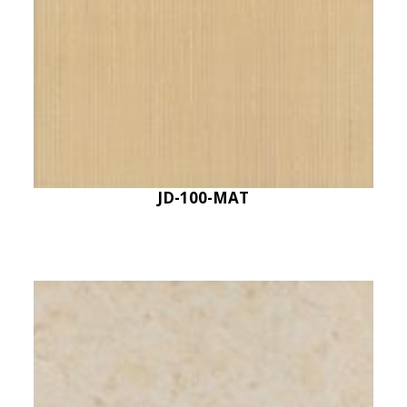
JD-100-MAT