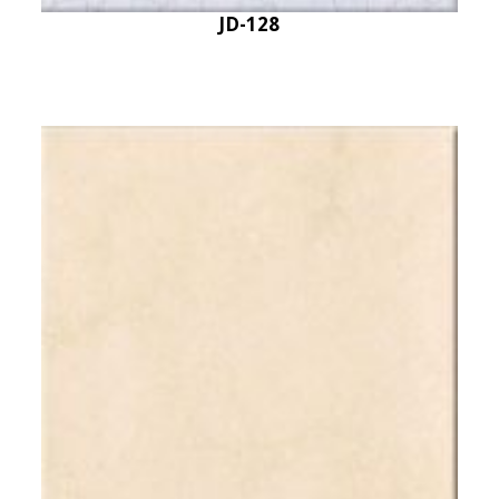
JD-128