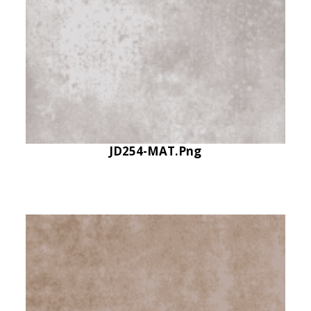
JD254-MAT.png