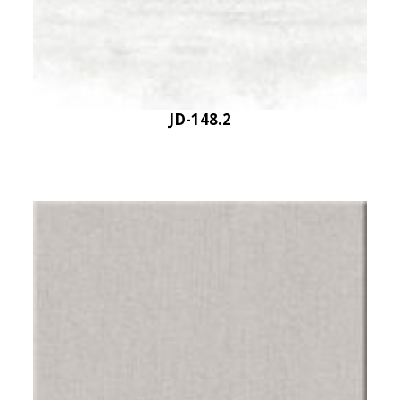
JD-148.2