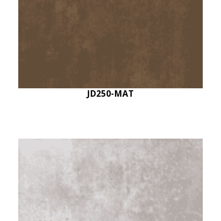
JD250-MAT