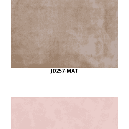
JD257-MAT