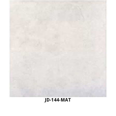
JD-144-MAT