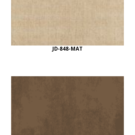
JD-848-MAT