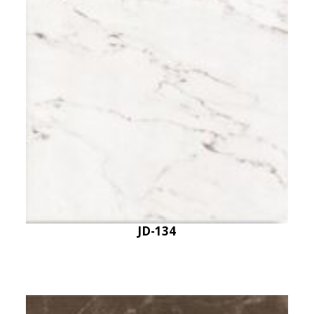
JD-134