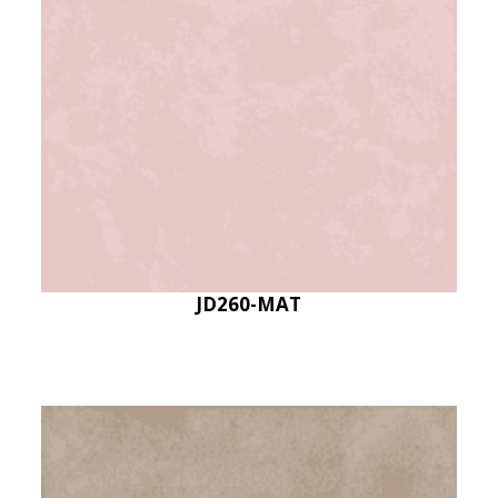
JD260-MAT