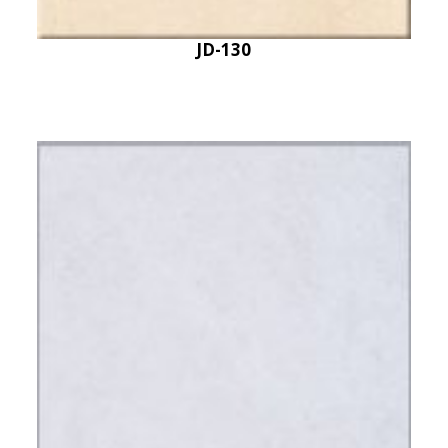
JD-130