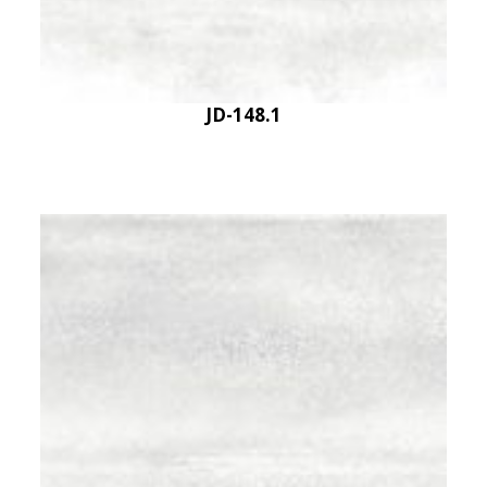
JD-148.1