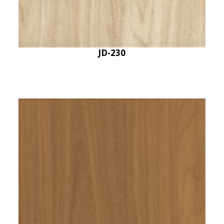
JD-230