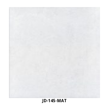
JD-145-MAT