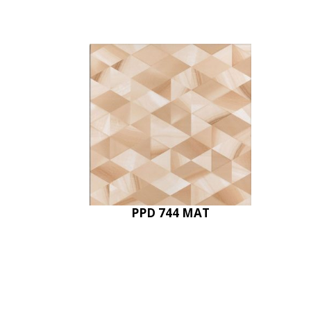
PPD 744 MAT