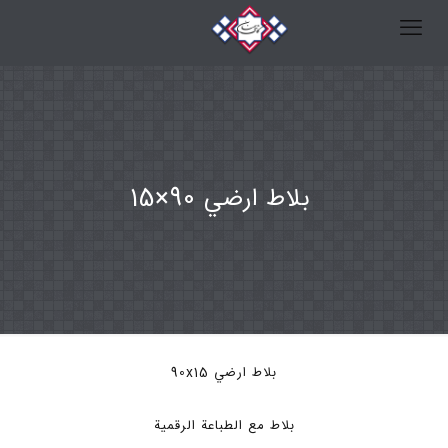
بلاط ارضي 90×15
بلاط ارضي 90x15
بلاط مع الطباعة الرقمية