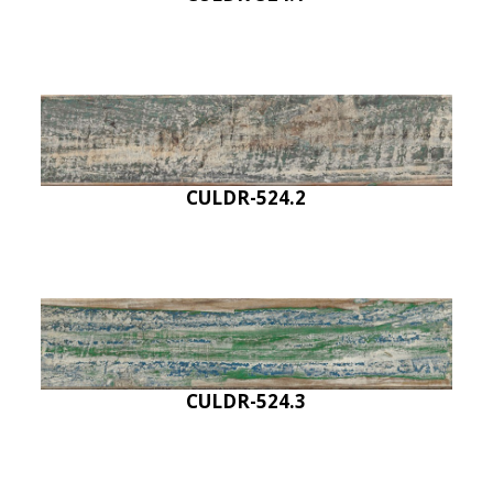
CULDR-524.2
CULDR-524.3