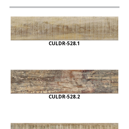
CULDR-528.1
CULDR-528.2