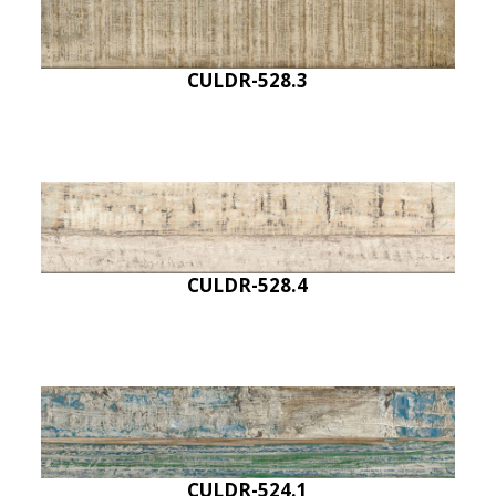
CULDR-528.3
CULDR-528.4
CULDR-524.1